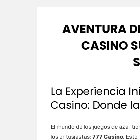
AVENTURA DE
CASINO S
S
La Experiencia In
Casino: Donde la 
El mundo de los juegos de azar ti
los entusiastas:
777 Casino
. Este