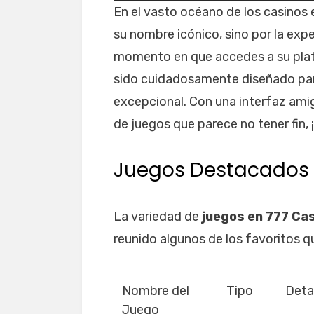
En el vasto océano de los casinos e
su nombre icónico, sino por la exp
momento en que accedes a su plat
sido cuidadosamente diseñado para
excepcional. Con una interfaz amig
de juegos que parece no tener fin, ¡
Juegos Destacados
La variedad de
juegos en 777 Ca
reunido algunos de los favoritos q
Nombre del
Tipo
Deta
Juego