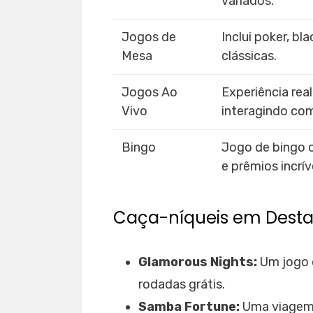
variados.
Jogos de
Inclui poker, bl
Mesa
clássicas.
Jogos Ao
Experiência rea
Vivo
interagindo co
Bingo
Jogo de bingo o
e prêmios incrív
Caça-níqueis em Dest
Glamorous Nights:
Um jogo 
rodadas grátis.
Samba Fortune:
Uma viagem 