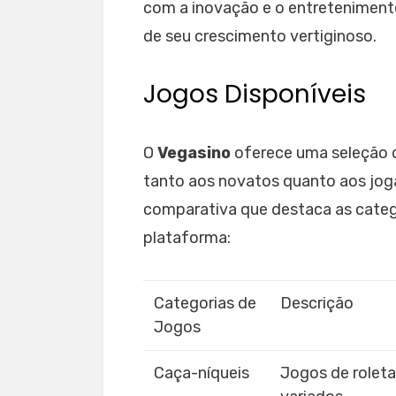
com a inovação e o entreteniment
de seu crescimento vertiginoso.
Jogos Disponíveis
O
Vegasino
oferece uma seleção d
tanto aos novatos quanto aos joga
comparativa que destaca as categ
plataforma:
Categorias de
Descrição
Jogos
Caça-níqueis
Jogos de rolet