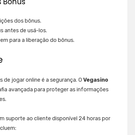
s Bônus
ições dos bônus.
s antes de usá-los.
em para a liberação do bônus.
e
de jogar online é a segurança. O
Vegasino
afia avançada para proteger as informações
es.
m suporte ao cliente disponível 24 horas por
ncluem: