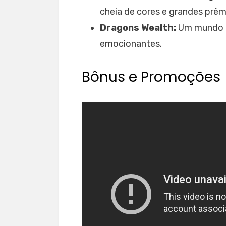
cheia de cores e grandes prêm
Dragons Wealth:
Um mundo de
emocionantes.
Bônus e Promoções