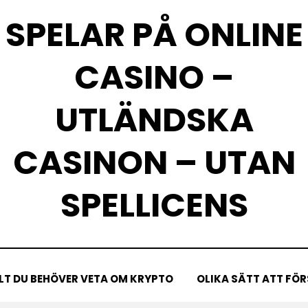
SPELAR PÅ ONLINE
CASINO –
UTLÄNDSKA
CASINON – UTAN
SPELLICENS
LT DU BEHÖVER VETA OM KRYPTO
OLIKA SÄTT ATT FÖ