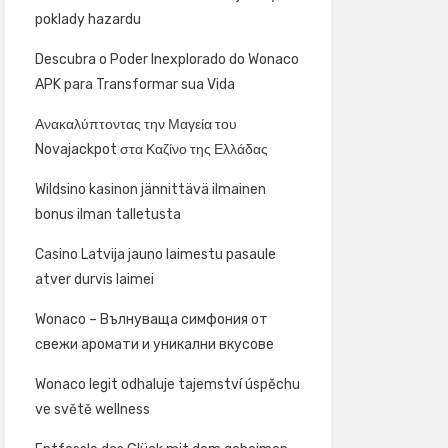
poklady hazardu
Descubra o Poder Inexplorado do Wonaco
APK para Transformar sua Vida
Ανακαλύπτοντας την Μαγεία του
Novajackpot στα Καζίνο της Ελλάδας
Wildsino kasinon jännittävä ilmainen
bonus ilman talletusta
Casino Latvija jauno laimestu pasaule
atver durvis laimei
Wonaco – Вълнуваща симфония от
свежи аромати и уникални вкусове
Wonaco legit odhaluje tajemství úspěchu
ve světě wellness