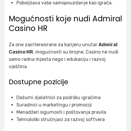
Poboljšava vaše samopouzdanje kao igrača.
Mogućnosti koje nudi Admiral
Casino HR
Za one zainteresirane za karijeru unutar
Admiral
Casino HR
, mogućnosti su brojne. Casino ne nudi
samo radna mjesta nego i edukaciju i razvoj
vještina.
Dostupne pozicije
Dežurni djelatnici za podršku igračima
Suradnici u marketingu i promociji
Menadžeri sigurnosti i poštovanja pravila
Tehnološki stručnjaci za razvoj softvera