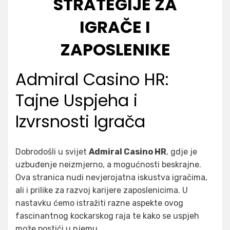
STRATEGIJE ZA
IGRAČE I
ZAPOSLENIKE
Admiral Casino HR:
Tajne Uspjeha i
Izvrsnosti Igrača
Dobrodošli u svijet
Admiral Casino HR
, gdje je
uzbuđenje neizmjerno, a mogućnosti beskrajne.
Ova stranica nudi nevjerojatna iskustva igračima,
ali i prilike za razvoj karijere zaposlenicima. U
nastavku ćemo istražiti razne aspekte ovog
fascinantnog kockarskog raja te kako se uspjeh
može postići u njemu.