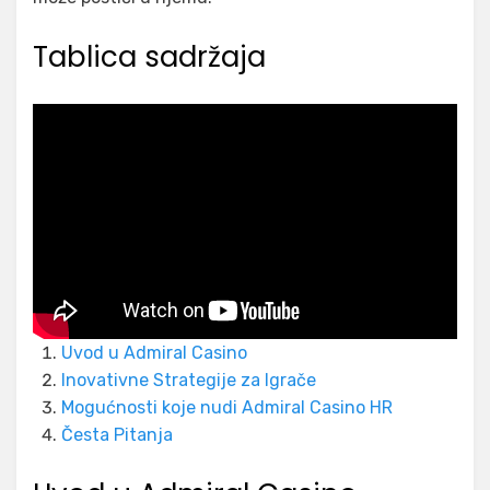
Tablica sadržaja
Uvod u Admiral Casino
Inovativne Strategije za Igrače
Mogućnosti koje nudi Admiral Casino HR
Česta Pitanja