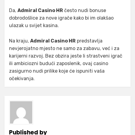
Da,
Admiral Casino HR
često nudi bonuse
dobrodošlice za nove igrače kako bi im olakšao
ulazak u svijet kasina.
Na kraju,
Admiral Casino HR
predstavlja
nevjerojatno mjesto ne samo za zabavu, već i za
karijerni razvoj. Bez obzira jeste li strastveni igrač
ili ambiciozni budući zaposlenik, ovaj casino
zasigurno nudi prilike koje će ispuniti vaša
očekivanja.
Published by