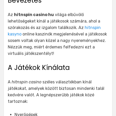
Bevezetés
Az
hitnspin casino hu
világa elbűvölő
lehetőségeket kínál a játékosok számára, ahol a
szórakozás és az izgalom találkozik. Az
hitnspin
kasyno
online kaszinók megjelenésével a játékosok
sosem voltak olyan közel a nagy nyereményekhez.
Nézzük meg, miért érdemes felfedezni ezt a
virtuális játékszentélyt!
A Játékok Kínálata
A
hitnspin casino
széles választékban kínál
játékokat, amelyek között biztosan mindenki talál
kedvére valót. A legnépszerűbb játékok közé
tartoznak:
Nyerőgépek