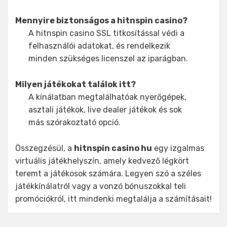
Mennyire biztonságos a hitnspin casino?
A hitnspin casino SSL titkosítással védi a
felhasználói adatokat, és rendelkezik
minden szükséges licenszel az iparágban.
Milyen játékokat találok itt?
A kínálatban megtalálhatóak nyerőgépek,
asztali játékok, live dealer játékok és sok
más szórakoztató opció.
Összegzésül, a
hitnspin casino hu
egy izgalmas
virtuális játékhelyszín, amely kedvező légkört
teremt a játékosok számára. Legyen szó a széles
játékkínálatról vagy a vonzó bónuszokkal teli
promóciókról, itt mindenki megtalálja a számításait!