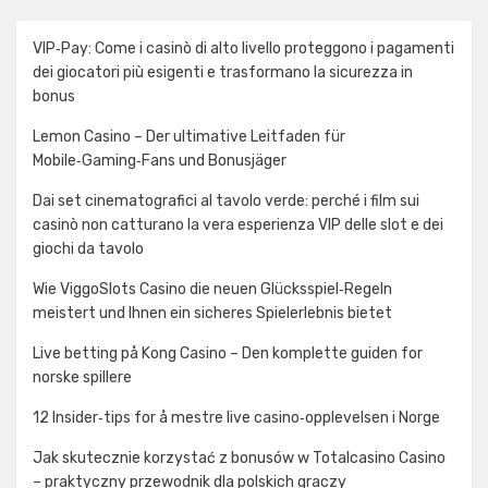
VIP‑Pay: Come i casinò di alto livello proteggono i pagamenti
dei giocatori più esigenti e trasformano la sicurezza in
bonus
Lemon Casino – Der ultimative Leitfaden für
Mobile‑Gaming‑Fans und Bonusjäger
Dai set cinematografici al tavolo verde: perché i film sui
casinò non catturano la vera esperienza VIP delle slot e dei
giochi da tavolo
Wie ViggoSlots Casino die neuen Glücksspiel‑Regeln
meistert und Ihnen ein sicheres Spielerlebnis bietet
Live betting på Kong Casino – Den komplette guiden for
norske spillere
12 Insider‑tips for å mestre live casino‑opplevelsen i Norge
Jak skutecznie korzystać z bonusów w Totalcasino Casino
– praktyczny przewodnik dla polskich graczy