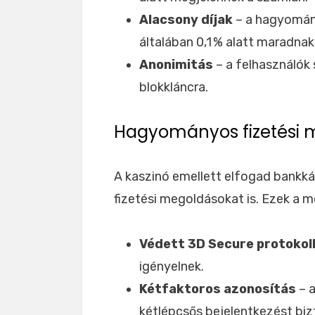
Alacsony díjak
– a hagyomány
általában 0,1 % alatt maradnak
Anonimitás
– a felhasználók
blokkláncra.
Hagyományos fizetési 
A kaszinó emellett elfogad bankká
fizetési megoldásokat is. Ezek a 
Védett 3D Secure protokol
igényelnek.
Kétfaktoros azonosítás
– a
kétlépcsős bejelentkezést bizt