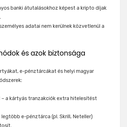
os banki átutalásokhoz képest a kripto díjak
.
 személyes adatai nem kerülnek közvetlenül a
módok és azok biztonsága
rtyákat, e-pénztárcákat és helyi magyar
módszerek:
l
– a kártyás tranzakciók extra hitelesítést
 legtöbb e-pénztárca (pl. Skrill, Neteller)
osít.