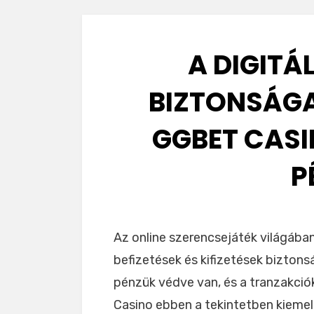
A DIGITÁ
BIZTONSÁGA
GGBET CASI
P
Az online szerencsejáték világáb
befizetések és kifizetések biztons
pénzük védve van, és a tranzakció
Casino ebben a tekintetben kiemel