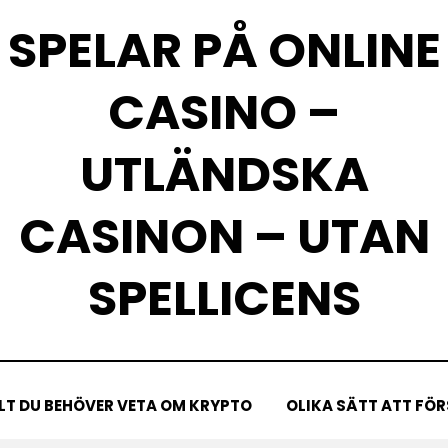
SPELAR PÅ ONLINE
CASINO –
UTLÄNDSKA
CASINON – UTAN
SPELLICENS
LT DU BEHÖVER VETA OM KRYPTO
OLIKA SÄTT ATT FÖ