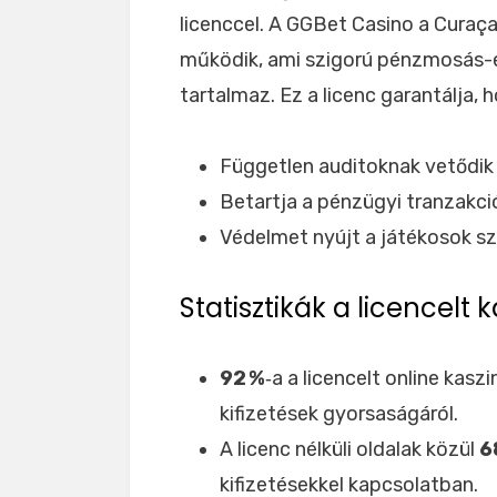
licenccel. A GGBet Casino a Curaça
működik, ami szigorú pénzmosás-el
tartalmaz. Ez a licenc garantálja, 
Független auditoknak vetődik 
Betartja a pénzügyi tranzakci
Védelmet nyújt a játékosok s
Statisztikák a licencelt 
92 %
‑a a licencelt online kasz
kifizetések gyorsaságáról.
A licenc nélküli oldalak közül
6
kifizetésekkel kapcsolatban.