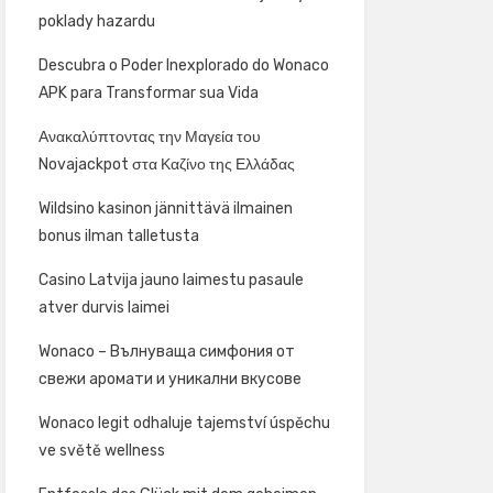
poklady hazardu
Descubra o Poder Inexplorado do Wonaco
APK para Transformar sua Vida
Ανακαλύπτοντας την Μαγεία του
Novajackpot στα Καζίνο της Ελλάδας
Wildsino kasinon jännittävä ilmainen
bonus ilman talletusta
Casino Latvija jauno laimestu pasaule
atver durvis laimei
Wonaco – Вълнуваща симфония от
свежи аромати и уникални вкусове
Wonaco legit odhaluje tajemství úspěchu
ve světě wellness