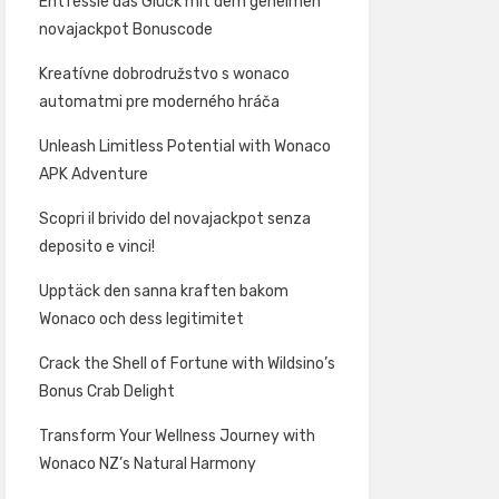
Entfessle das Glück mit dem geheimen
novajackpot Bonuscode
Kreatívne dobrodružstvo s wonaco
automatmi pre moderného hráča
Unleash Limitless Potential with Wonaco
APK Adventure
Scopri il brivido del novajackpot senza
deposito e vinci!
Upptäck den sanna kraften bakom
Wonaco och dess legitimitet
Crack the Shell of Fortune with Wildsino’s
Bonus Crab Delight
Transform Your Wellness Journey with
Wonaco NZ’s Natural Harmony